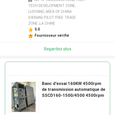
TECH DEVELOPMENT ZONE,
LUOYANG AREA OF CHINA
(HENAN) PILOT FREE TRADE
ZONE ,LA CHINE
5.0
Fournisseur vérifié
Regardez plus
Banc d'essai 160KW 4500rpm
de transmission automatique de
SSCD160-1500/4500 4500rpm