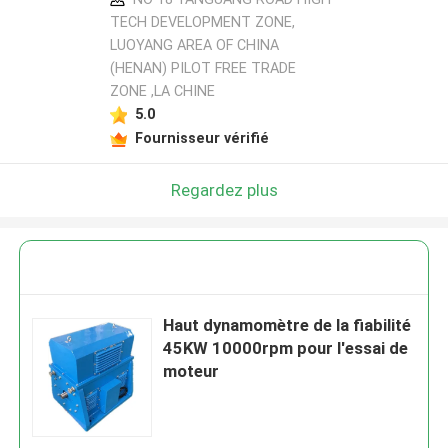
TECH DEVELOPMENT ZONE,
LUOYANG AREA OF CHINA
(HENAN) PILOT FREE TRADE
ZONE ,LA CHINE
5.0
Fournisseur vérifié
Regardez plus
Haut dynamomètre de la fiabilité
45KW 10000rpm pour l'essai de
moteur