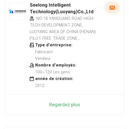
Seelong Intelligent
Technology(Luoyang)Co.,Ltd
NO 18 YANGUANG ROAD HIGH
TECH DEVELOPMENT ZONE,
LUOYANG AREA OF CHINA (HENAN)
PILOT FREE TRADE ZONE ,
Type d'entreprise:
Fabricant
Vendeur
Nombre d'employés:
100~120 Les gens
année de création:
2012
Regardez plus