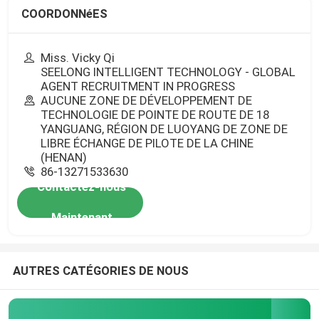
COORDONNéES
Miss. Vicky Qi
SEELONG INTELLIGENT TECHNOLOGY - GLOBAL
AGENT RECRUITMENT IN PROGRESS
AUCUNE ZONE DE DÉVELOPPEMENT DE
TECHNOLOGIE DE POINTE DE ROUTE DE 18
YANGUANG, RÉGION DE LUOYANG DE ZONE DE
LIBRE ÉCHANGE DE PILOTE DE LA CHINE
(HENAN)
86-13271533630
Contactez-nous
Maintenant
AUTRES CATÉGORIES DE NOUS