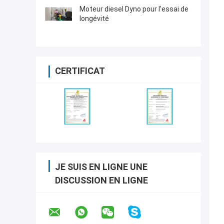
Moteur diesel Dyno pour l'essai de
longévité
CERTIFICAT
JE SUIS EN LIGNE UNE
DISCUSSION EN LIGNE