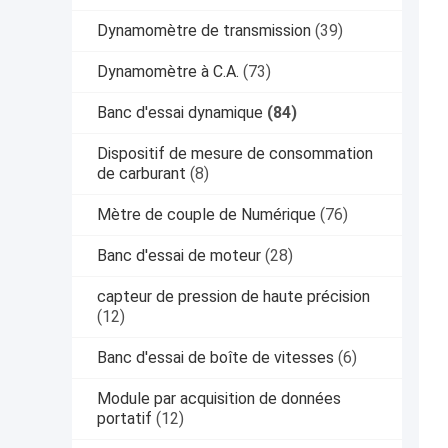
Dynamomètre de transmission
(39)
Dynamomètre à C.A.
(73)
Banc d'essai dynamique
(84)
Dispositif de mesure de consommation
de carburant
(8)
Mètre de couple de Numérique
(76)
Banc d'essai de moteur
(28)
capteur de pression de haute précision
(12)
Banc d'essai de boîte de vitesses
(6)
Module par acquisition de données
portatif
(12)