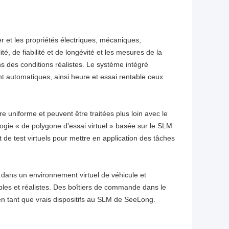
et les propriétés électriques, mécaniques,
é, de fiabilité et de longévité et les mesures de la
 des conditions réalistes. Le système intégré
automatiques, ainsi heure et essai rentable ceux
uniforme et peuvent être traitées plus loin avec le
nologie « de polygone d'essai virtuel » basée sur le SLM
e test virtuels pour mettre en application des tâches
 dans un environnement virtuel de véhicule et
es et réalistes. Des boîtiers de commande dans le
n tant que vrais dispositifs au SLM de SeeLong.