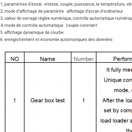
1, paramètres d'essai : vitesse, couple, puissance, la température, vibr
2, mode d'affichage de paramètre : affichage d'écran d'ordinateur
3, valeur de serrage réglée numérique, contrôle automatique numériq
4, mode de contrôle automatique : couple constant
5. affichage dynamique de courbe
6. enregistrement et économie automatiques des données