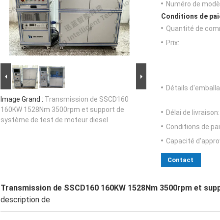
Numéro de modèl
Conditions de pai
Quantité de com
Prix:
Détails d'emballa
Image Grand :
Transmission de SSCD160
160KW 1528Nm 3500rpm et support de
Délai de livraison:
système de test de moteur diesel
Conditions de pa
Capacité d'appr
Contact
Transmission de SSCD160 160KW 1528Nm 3500rpm et suppor
description de