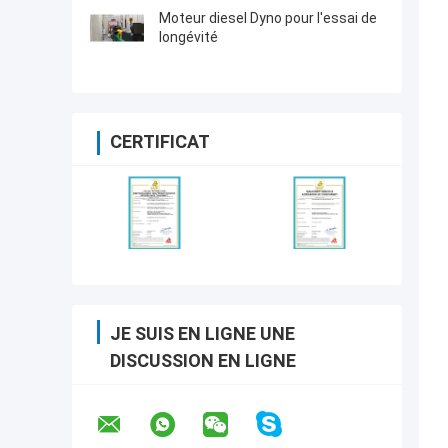
Moteur diesel Dyno pour l'essai de
longévité
CERTIFICAT
JE SUIS EN LIGNE UNE
DISCUSSION EN LIGNE