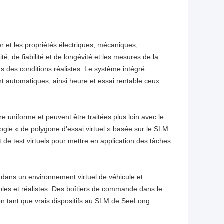
et les propriétés électriques, mécaniques,
é, de fiabilité et de longévité et les mesures de la
 des conditions réalistes. Le système intégré
automatiques, ainsi heure et essai rentable ceux
uniforme et peuvent être traitées plus loin avec le
nologie « de polygone d'essai virtuel » basée sur le SLM
e test virtuels pour mettre en application des tâches
 dans un environnement virtuel de véhicule et
es et réalistes. Des boîtiers de commande dans le
n tant que vrais dispositifs au SLM de SeeLong.