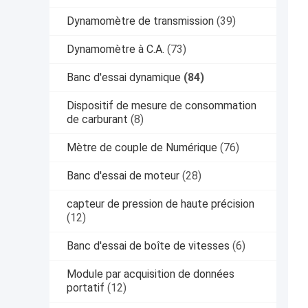
Dynamomètre de transmission
(39)
Dynamomètre à C.A.
(73)
Banc d'essai dynamique
(84)
Dispositif de mesure de consommation
de carburant
(8)
Mètre de couple de Numérique
(76)
Banc d'essai de moteur
(28)
capteur de pression de haute précision
(12)
Banc d'essai de boîte de vitesses
(6)
Module par acquisition de données
portatif
(12)