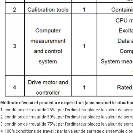
Méthode d'essai et procédure d'opération (assumez cette situatio
1, condition de travail de 25% : par l'ordinateur placez la valeur de 
2, condition de travail de 50% : par l'ordinateur placez la valeur de 
3, condition de travail de 75% : par l'ordinateur placez la valeur de
4, 100% conditions de travail : par la valeur de serrage d'ensemble