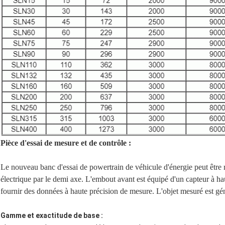
Pièce d'essai de mesure et de contrôle :
Le nouveau banc d'essai de powertrain de véhicule d'énergie peut être re
électrique par le demi axe. L'embout avant est équipé d'un capteur à ha
fournir des données à haute précision de mesure. L'objet mesuré est gé
Gamme et exactitude de base :