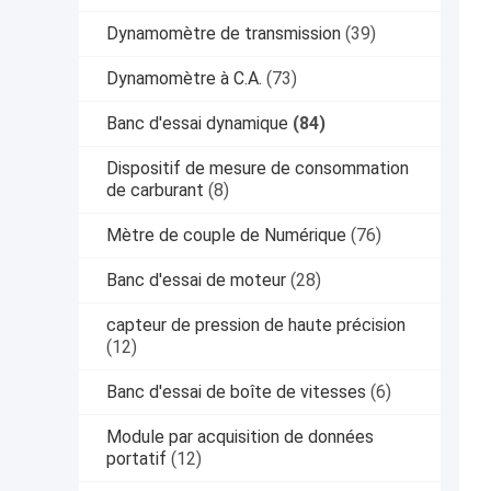
Dynamomètre de transmission
(39)
Dynamomètre à C.A.
(73)
Banc d'essai dynamique
(84)
Dispositif de mesure de consommation
de carburant
(8)
Mètre de couple de Numérique
(76)
Banc d'essai de moteur
(28)
capteur de pression de haute précision
(12)
Banc d'essai de boîte de vitesses
(6)
Module par acquisition de données
portatif
(12)