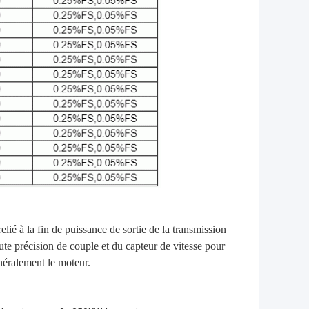
lié à la fin de puissance de sortie de la transmission
ute précision de couple et du capteur de vitesse pour
néralement le moteur.