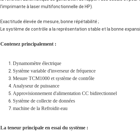
l'imprimante à laser multifonctionnelle de HP).
Exactitude élevée de mesure, bonne répétabilité ;
Le système de contrôle a la représentation stable et la bonne expansib
Contenez principalement :
Dynamomètre électrique
Système variable d'inverseur de fréquence
Mesure TCM1000 et système de contrôle
Analyseur de puissance
Approvisionnement d'alimentation CC bidirectionnel
Système de collecte de données
machine de la Refroidir-eau
La teneur principale en essai du système :