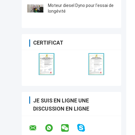
Moteur diesel Dyno pour l'essai de
longévité
CERTIFICAT
JE SUIS EN LIGNE UNE
DISCUSSION EN LIGNE