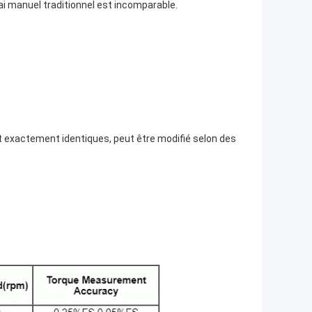
i manuel traditionnel est incomparable.
t exactement identiques, peut être modifié selon des