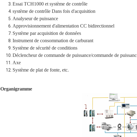
Essai TCH1000 et système de contrôle
système de contrôle Dans fois d'acquisition
Analyseur de puissance
Approvisionnement d'alimentation CC bidirectionnel
Système par acquisition de données
Instrument de consommation de carburant
Système de sécurité de conditions
Déclencheur de commande de puissance/commande de puissance
Axe
Système de plat de fonte, etc.
Organigramme