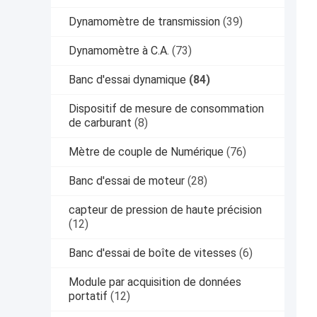
Dynamomètre de transmission
(39)
Dynamomètre à C.A.
(73)
Banc d'essai dynamique
(84)
Dispositif de mesure de consommation
de carburant
(8)
Mètre de couple de Numérique
(76)
Banc d'essai de moteur
(28)
capteur de pression de haute précision
(12)
Banc d'essai de boîte de vitesses
(6)
Module par acquisition de données
portatif
(12)