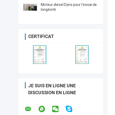
Moteur diesel Dyno pour l'essai de
longévité
CERTIFICAT
JE SUIS EN LIGNE UNE
DISCUSSION EN LIGNE