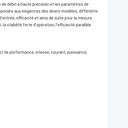
 de débit à haute précision et les paramètres de
répondre aux exigences des divers modèles, différents
entrée, efficacité et ainsi de suite pour la mesure
la stabilité forte d'opération, l'efficacité parallèle
est de performance, vitesse, courant, puissance,