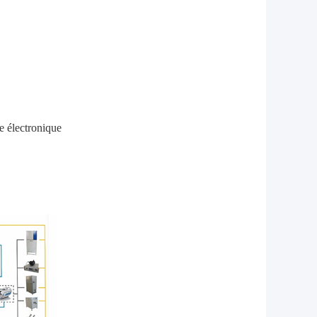
 électronique