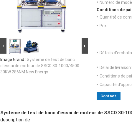
Numéro de modèl
Conditions de pai
Quantité de com
Prix:
Détails d'emballa
Image Grand :
Système de test de banc
d'essai de moteur de SSCD 30-1000/4500
Délai de livraison:
30KW 286NM New Energy
Conditions de pa
Capacité d'appr
Contact
Système de test de banc d'essai de moteur de SSCD 30-
description de