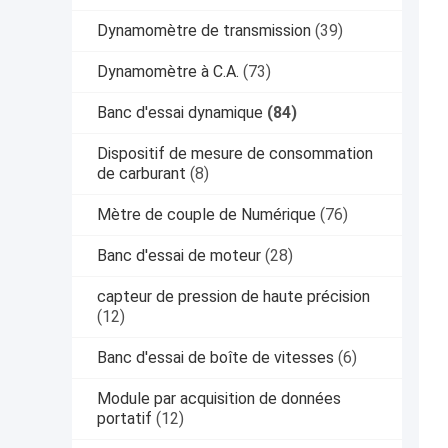
Dynamomètre de transmission
(39)
Dynamomètre à C.A.
(73)
Banc d'essai dynamique
(84)
Dispositif de mesure de consommation
de carburant
(8)
Mètre de couple de Numérique
(76)
Banc d'essai de moteur
(28)
capteur de pression de haute précision
(12)
Banc d'essai de boîte de vitesses
(6)
Module par acquisition de données
portatif
(12)