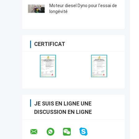
Moteur diesel Dyno pour l'essai de
longévité
CERTIFICAT
JE SUIS EN LIGNE UNE
DISCUSSION EN LIGNE