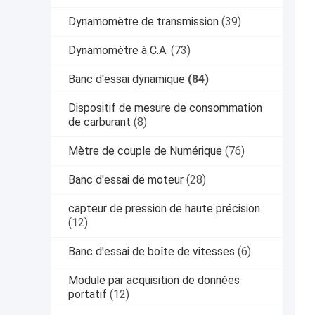
Dynamomètre de transmission
(39)
Dynamomètre à C.A.
(73)
Banc d'essai dynamique
(84)
Dispositif de mesure de consommation
de carburant
(8)
Mètre de couple de Numérique
(76)
Banc d'essai de moteur
(28)
capteur de pression de haute précision
(12)
Banc d'essai de boîte de vitesses
(6)
Module par acquisition de données
portatif
(12)