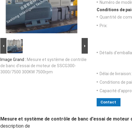
Numéro de modèl
Conditions de pai
Quantité de com
Prix:
Détails d'emballa
Image Grand :
Mesure et système de contrôle
de banc d'essai de moteur de SSCG300-
3000/7500 300KW 7500rpm
Délai de livraison:
Conditions de pa
Capacité d'appr
Contact
Mesure et système de contrôle de banc d'essai de moteu
description de