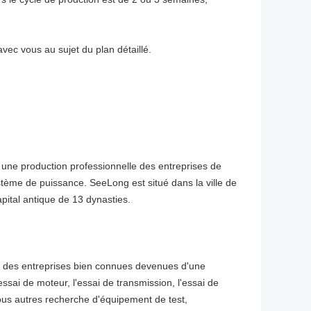
ec vous au sujet du plan détaillé.
 une production professionnelle des entreprises de
tème de puissance. SeeLong est situé dans la ville de
pital antique de 13 dynasties.
a des entreprises bien connues devenues d'une
ssai de moteur, l'essai de transmission, l'essai de
 tous autres recherche d'équipement de test,