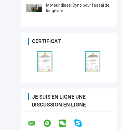
Moteur diesel Dyno pour l'essai de
longévité
CERTIFICAT
JE SUIS EN LIGNE UNE
DISCUSSION EN LIGNE