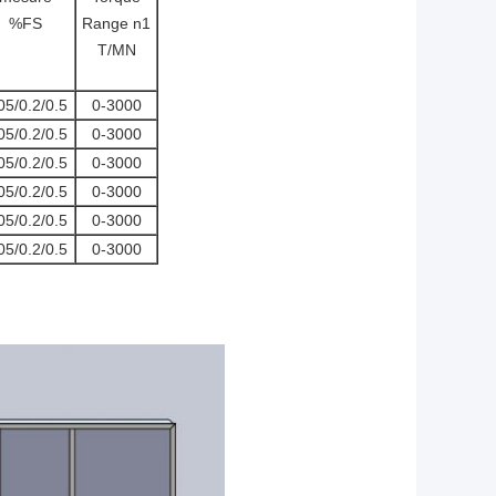
%FS
Range n1
T/MN
05/0.2/0.5
0-3000
05/0.2/0.5
0-3000
05/0.2/0.5
0-3000
05/0.2/0.5
0-3000
05/0.2/0.5
0-3000
05/0.2/0.5
0-3000