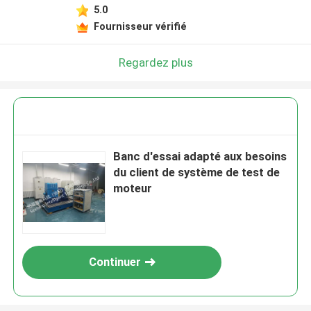
5.0
Fournisseur vérifié
Regardez plus
Banc d'essai adapté aux besoins
du client de système de test de
moteur
Continuer