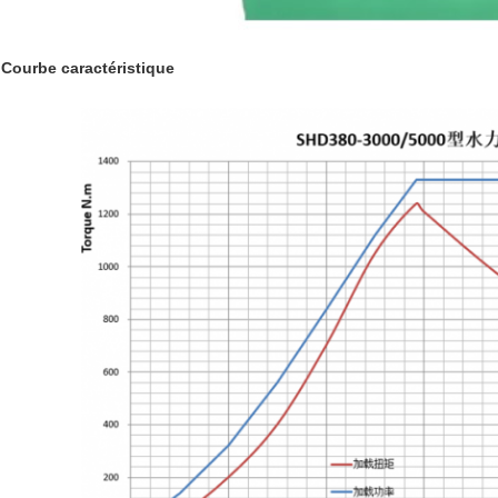
Courbe caractéristique