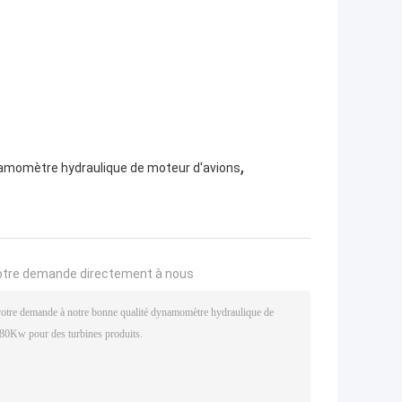
,
amomètre hydraulique de moteur d'avions
otre demande directement à nous