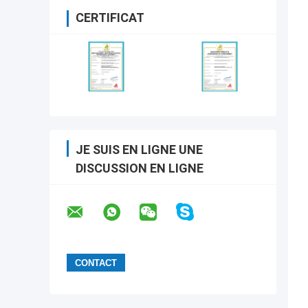
CERTIFICAT
JE SUIS EN LIGNE UNE
DISCUSSION EN LIGNE