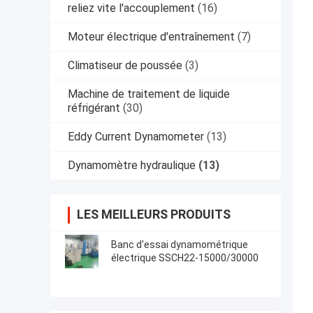
reliez vite l'accouplement
(16)
Moteur électrique d'entraînement
(7)
Climatiseur de poussée
(3)
Machine de traitement de liquide
réfrigérant
(30)
Eddy Current Dynamometer
(13)
Dynamomètre hydraulique
(13)
LES MEILLEURS PRODUITS
Banc d'essai dynamométrique
électrique SSCH22-15000/30000