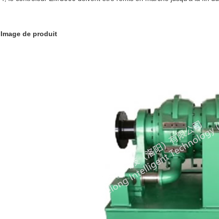
Image de produit