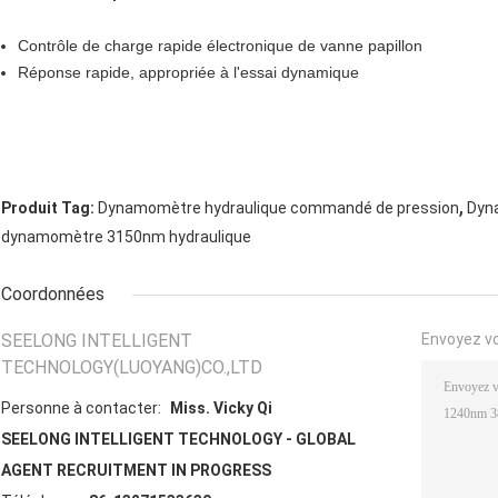
Contrôle de charge rapide électronique de vanne papillon
Réponse rapide, appropriée à l'essai dynamique
,
Produit Tag:
Dynamomètre hydraulique commandé de pression
Dyn
dynamomètre 3150nm hydraulique
Coordonnées
SEELONG INTELLIGENT
Envoyez v
TECHNOLOGY(LUOYANG)CO.,LTD
Personne à contacter:
Miss. Vicky Qi
SEELONG INTELLIGENT TECHNOLOGY - GLOBAL
AGENT RECRUITMENT IN PROGRESS