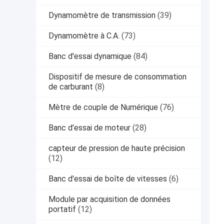
Dynamomètre de transmission
(39)
Dynamomètre à C.A.
(73)
Banc d'essai dynamique
(84)
Dispositif de mesure de consommation
de carburant
(8)
Mètre de couple de Numérique
(76)
Banc d'essai de moteur
(28)
capteur de pression de haute précision
(12)
Banc d'essai de boîte de vitesses
(6)
Module par acquisition de données
portatif
(12)