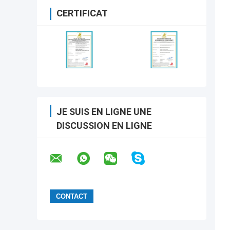
CERTIFICAT
JE SUIS EN LIGNE UNE
DISCUSSION EN LIGNE