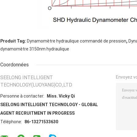
,
Produit Tag:
Dynamomètre hydraulique commandé de pression
Dyn
dynamomètre 3150nm hydraulique
Coordonnées
SEELONG INTELLIGENT
Envoyez v
TECHNOLOGY(LUOYANG)CO.,LTD
Personne à contacter:
Miss. Vicky Qi
SEELONG INTELLIGENT TECHNOLOGY - GLOBAL
AGENT RECRUITMENT IN PROGRESS
Téléphone:
86-13271533630