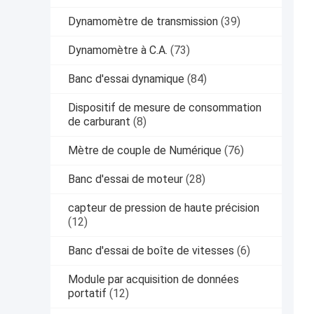
Dynamomètre de transmission
(39)
Dynamomètre à C.A.
(73)
Banc d'essai dynamique
(84)
Dispositif de mesure de consommation
de carburant
(8)
Mètre de couple de Numérique
(76)
Banc d'essai de moteur
(28)
capteur de pression de haute précision
(12)
Banc d'essai de boîte de vitesses
(6)
Module par acquisition de données
portatif
(12)