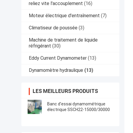
reliez vite l'accouplement
(16)
Moteur électrique d'entraînement
(7)
Climatiseur de poussée
(3)
Machine de traitement de liquide
réfrigérant
(30)
Eddy Current Dynamometer
(13)
Dynamomètre hydraulique
(13)
LES MEILLEURS PRODUITS
Banc d'essai dynamométrique
électrique SSCH22-15000/30000