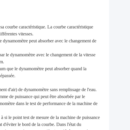
 courbe caractéristique. La courbe caractéristique
férentes vitesses.
 le dynamomètre peut absorber avec le changement de
 par le dynamomètre avec le changement de la vitesse
um.
ximum que le dynamomètre peut absorber quand la
épassée.
ement d'air) de dynamomètre sans remplissage de l'eau.
e de puissance qui peut être absorbée par le
momètre dans le test de performance de la machine de
n à si le point test de mesure de la machine de puissance
 d'éviter le bord de la courbe. Dans l'état du