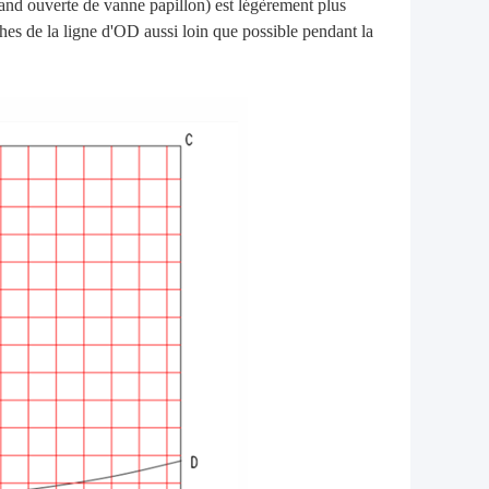
rand ouverte de vanne papillon) est légèrement plus
ches de la ligne d'OD aussi loin que possible pendant la