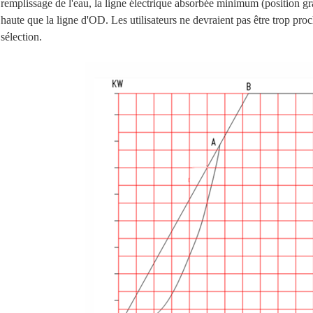
remplissage de l'eau, la ligne électrique absorbée minimum (position g
haute que la ligne d'OD. Les utilisateurs ne devraient pas être trop pro
sélection.