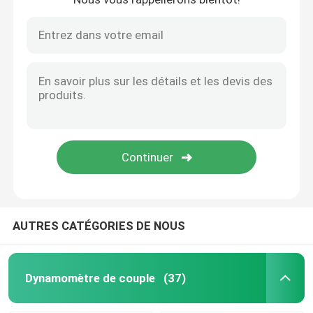
AUTRES CATÉGORIES DE NOUS
Dynamomètre de couple
(37)