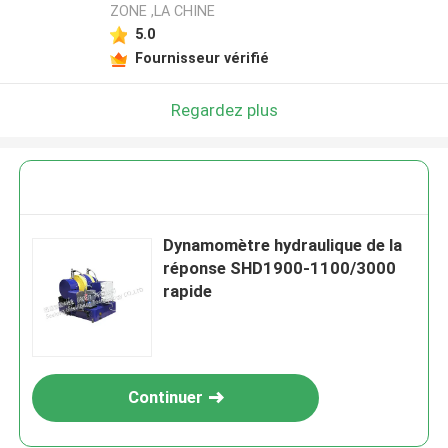
ZONE ,LA CHINE
5.0
Fournisseur vérifié
Regardez plus
Dynamomètre hydraulique de la
réponse SHD1900-1100/3000
rapide
Continuer