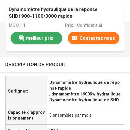
Dynamomètre hydraulique de la réponse
SHD1900-1100/3000 rapide
MOQ：1
Prix：Confidential
meilleur prix
Contactez nous
DESCRIPTION DE PRODUIT
Dynamomètre hydraulique de répo
nse rapide
Surligner:
,
dynamomètre 1900Kw hydraulique
,
Dynamomètre hydraulique de SHD
Capacité d'approv
5 ensembles par mois
isionnement