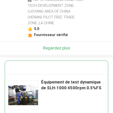
TECH DEVELOPMENT ZONE,
LUOYANG AREA OF CHINA
(HENAN) PILOT FREE TRADE
ZONE ,LA CHINE
5.0
Fournisseur vérifié
Regardez plus
Équipement de test dynamique
de SLH-1000 4500rpm 0.5%FS