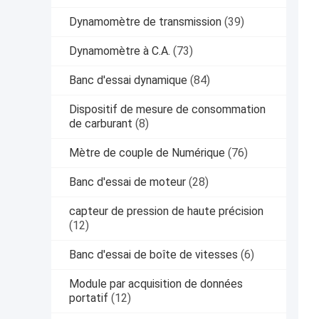
Dynamomètre de transmission
(39)
Dynamomètre à C.A.
(73)
Banc d'essai dynamique
(84)
Dispositif de mesure de consommation
de carburant
(8)
Mètre de couple de Numérique
(76)
Banc d'essai de moteur
(28)
capteur de pression de haute précision
(12)
Banc d'essai de boîte de vitesses
(6)
Module par acquisition de données
portatif
(12)