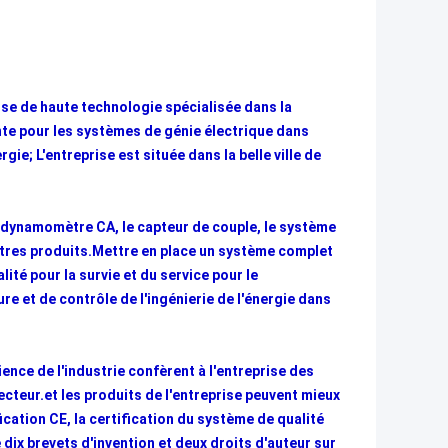
ise de haute technologie spécialisée dans la
ente pour les systèmes de génie électrique dans
ie; L'entreprise est située dans la belle ville de
e dynamomètre CA, le capteur de couple, le système
autres produits.Mettre en place un système complet
lité pour la survie et du service pour le
e et de contrôle de l'ingénierie de l'énergie dans
ence de l'industrie confèrent à l'entreprise des
teur.et les produits de l'entreprise peuvent mieux
cation CE, la certification du système de qualité
 dix brevets d'invention et deux droits d'auteur sur