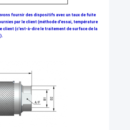
uvons fournir des dispositifs avec un taux de fuite
urnies par le client (méthode d'essai, température
le client (c'est-à-dire le traitement de surface de la
).