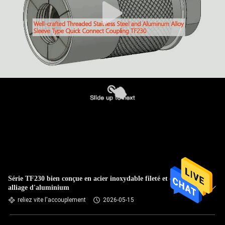
Série TF230 bien conçue en acier inoxydable fileté et en
alliage d'aluminium
reliez vite l'accouplement
2026-05-15