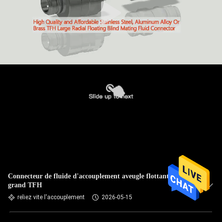
Connecteur de fluide d'accouplement aveugle flottant radial
grand TFH
reliez vite l'accouplement
2026-05-15