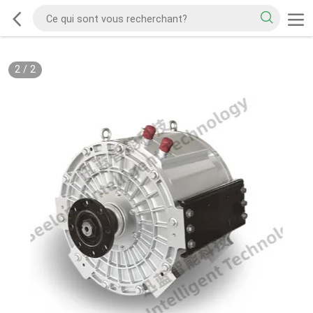
2
/
2