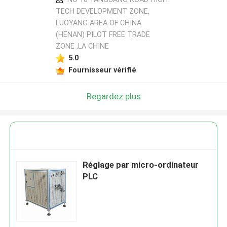
TECH DEVELOPMENT ZONE,
LUOYANG AREA OF CHINA
(HENAN) PILOT FREE TRADE
ZONE ,LA CHINE
5.0
Fournisseur vérifié
Regardez plus
Réglage par micro-ordinateur
PLC