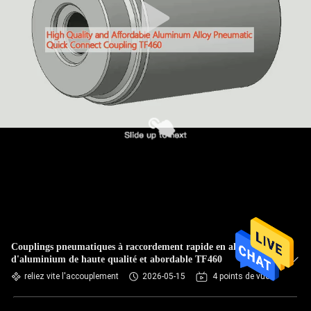
Couplings pneumatiques à raccordement rapide en alliage
d'aluminium de haute qualité et abordable TF460
reliez vite l'accouplement
2026-05-15
4 points de vue