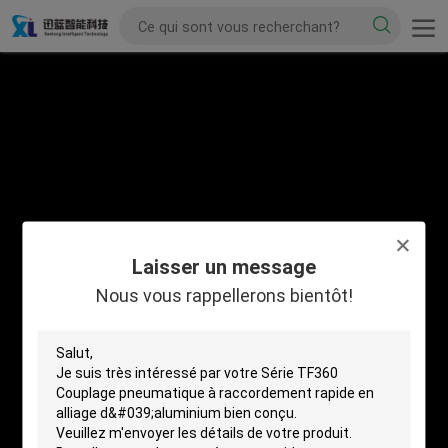
Laisser un message
Nous vous rappellerons bientôt!