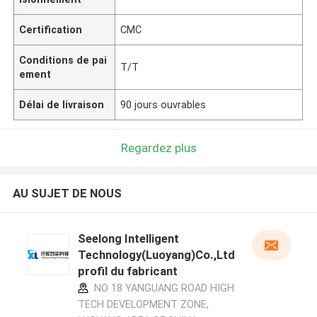
Certification
CMC
Conditions de pai
T/T
ement
Délai de livraison
90 jours ouvrables
Regardez plus
AU SUJET DE NOUS
Seelong Intelligent
Technology(Luoyang)Co.,Ltd
profil du fabricant
NO 18 YANGUANG ROAD HIGH
TECH DEVELOPMENT ZONE,