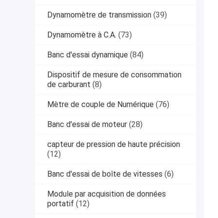
Dynamomètre de transmission
(39)
Dynamomètre à C.A.
(73)
Banc d'essai dynamique
(84)
Dispositif de mesure de consommation
de carburant
(8)
Mètre de couple de Numérique
(76)
Banc d'essai de moteur
(28)
capteur de pression de haute précision
(12)
Banc d'essai de boîte de vitesses
(6)
Module par acquisition de données
portatif
(12)