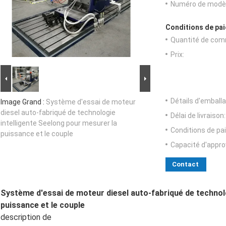
Numéro de modèl
Conditions de pai
Quantité de com
Prix:
Détails d'emballa
Image Grand :
Système d'essai de moteur
diesel auto-fabriqué de technologie
Délai de livraison:
intelligente Seelong pour mesurer la
Conditions de pa
puissance et le couple
Capacité d'appr
Contact
Système d'essai de moteur diesel auto-fabriqué de technol
puissance et le couple
description de