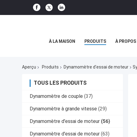
À LA MAISON
PRODUITS
À PROPOS
Aperçu
Produits
Dynamomètre d'essai de moteur
Sy
TOUS LES PRODUITS
Dynamomètre de couple
(37)
Dynamomètre à grande vitesse
(29)
Dynamomètre d'essai de moteur
(56)
Dynamomètre d'essai de moteur
(63)