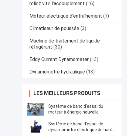
reliez vite l'accouplement
(16)
Moteur électrique d'entraînement
(7)
Climatiseur de poussée
(3)
Machine de traitement de liquide
réfrigérant
(30)
Eddy Current Dynamometer
(13)
Dynamomètre hydraulique
(13)
LES MEILLEURS PRODUITS
Système de banc d'essai du
moteur à énergie nouvelle
Système de banc d'essai de
dynamomètre électrique de haute
précision