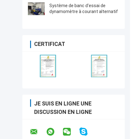
Système de banc d'essai de
dynamomètre à courant alternatif
CERTIFICAT
JE SUIS EN LIGNE UNE
DISCUSSION EN LIGNE