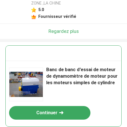
ZONE ,LA CHINE
5.0
Fournisseur vérifié
Regardez plus
Banc de banc d'essai de moteur
de dynamomètre de moteur pour
les moteurs simples de cylindre
Continuer