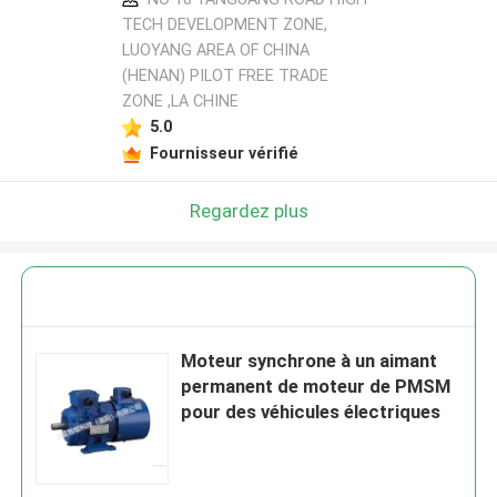
TECH DEVELOPMENT ZONE,
LUOYANG AREA OF CHINA
(HENAN) PILOT FREE TRADE
ZONE ,LA CHINE
5.0
Fournisseur vérifié
Regardez plus
Moteur synchrone à un aimant
permanent de moteur de PMSM
pour des véhicules électriques