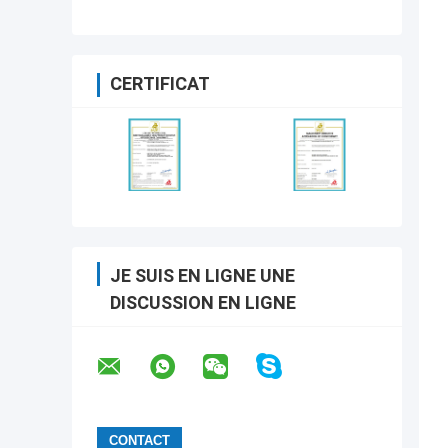
CERTIFICAT
JE SUIS EN LIGNE UNE
DISCUSSION EN LIGNE