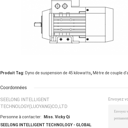
,
Produit Tag:
Dyno de suspension de 45 kilowatts
Mètre de couple d'
Coordonnées
SEELONG INTELLIGENT
Envoyez v
TECHNOLOGY(LUOYANG)CO.,LTD
Personne à contacter:
Miss. Vicky Qi
SEELONG INTELLIGENT TECHNOLOGY - GLOBAL