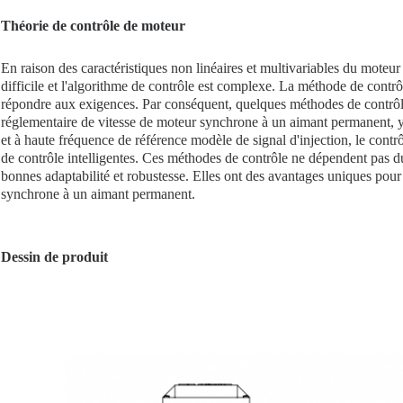
Théorie de contrôle de moteur
En raison des caractéristiques non linéaires et multivariables du moteu
difficile et l'algorithme de contrôle est complexe. La méthode de contrô
répondre aux exigences. Par conséquent, quelques méthodes de contrôl
réglementaire de vitesse de moteur synchrone à un aimant permanent, y 
et à haute fréquence de référence modèle de signal d'injection, le contr
de contrôle intelligentes. Ces méthodes de contrôle ne dépendent pas d
bonnes adaptabilité et robustesse. Elles ont des avantages uniques pour 
synchrone à un aimant permanent.
Dessin de produit