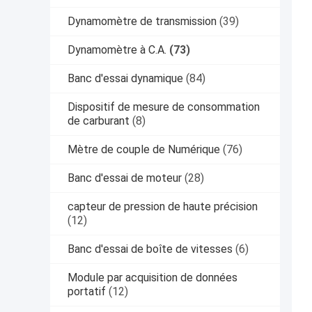
Dynamomètre de transmission
(39)
Dynamomètre à C.A.
(73)
Banc d'essai dynamique
(84)
Dispositif de mesure de consommation
de carburant
(8)
Mètre de couple de Numérique
(76)
Banc d'essai de moteur
(28)
capteur de pression de haute précision
(12)
Banc d'essai de boîte de vitesses
(6)
Module par acquisition de données
portatif
(12)