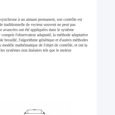
r synchrone à un aimant permanent, son contrôle est
le traditionnelle de vecteur souvent ne peut pas
e avancées ont été appliquées dans le système
compris l'observateur adaptatif, la méthode adaptative
ôle brouillé, l'algorithme génétique et d'autres méthodes
u modèle mathématique de l'objet de contrôle, et ont la
les systèmes non linéaires tels que le moteur