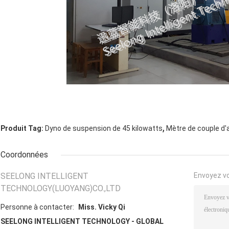
,
Produit Tag:
Dyno de suspension de 45 kilowatts
Mètre de couple d'
Coordonnées
SEELONG INTELLIGENT
Envoyez v
TECHNOLOGY(LUOYANG)CO.,LTD
Personne à contacter:
Miss. Vicky Qi
SEELONG INTELLIGENT TECHNOLOGY - GLOBAL