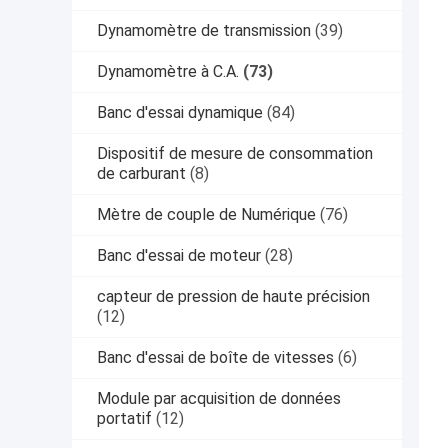
Dynamomètre de transmission
(39)
Dynamomètre à C.A.
(73)
Banc d'essai dynamique
(84)
Dispositif de mesure de consommation
de carburant
(8)
Mètre de couple de Numérique
(76)
Banc d'essai de moteur
(28)
capteur de pression de haute précision
(12)
Banc d'essai de boîte de vitesses
(6)
Module par acquisition de données
portatif
(12)