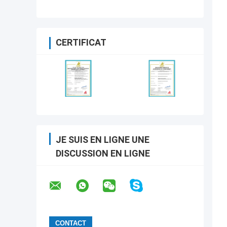
CERTIFICAT
JE SUIS EN LIGNE UNE
DISCUSSION EN LIGNE