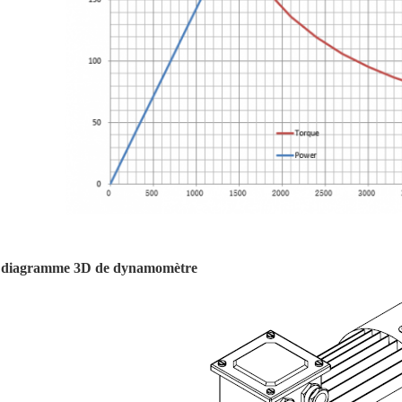
diagramme 3D de dynamomètre