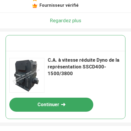
Fournisseur vérifié
Regardez plus
C.A. à vitesse réduite Dyno de la
représentation SSCD400-
1500/3800
Continuer