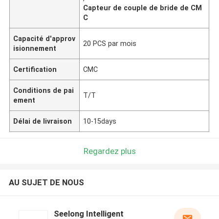
Capteur de couple de bride de CM
C
Capacité d'approv
20 PCS par mois
isionnement
Certification
CMC
Conditions de pai
T/T
ement
Délai de livraison
10-15days
Regardez plus
AU SUJET DE NOUS
Seelong Intelligent