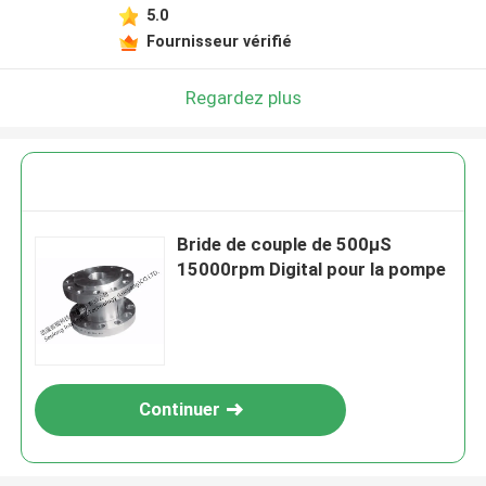
5.0
Fournisseur vérifié
Regardez plus
Bride de couple de 500μS
15000rpm Digital pour la pompe
Continuer