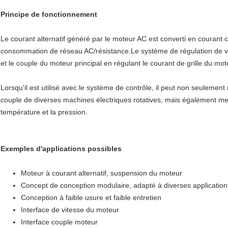
Principe de fonctionnement
Le courant alternatif généré par le moteur AC est converti en courant c
consommation de réseau AC/résistance.Le système de régulation de vi
et le couple du moteur principal en régulant le courant de grille du mot
Lorsqu'il est utilisé avec le système de contrôle, il peut non seulement 
couple de diverses machines électriques rotatives, mais également mesu
température et la pression.
Exemples d'applications possibles
Moteur à courant alternatif, suspension du moteur
Concept de conception modulaire, adapté à diverses applicatio
Conception à faible usure et faible entretien
Interface de vitesse du moteur
Interface couple moteur