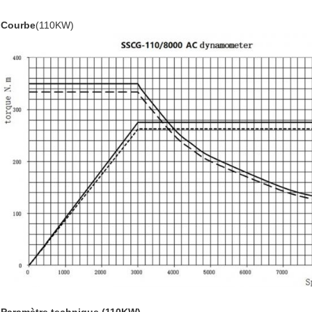
Courbe
(110KW)