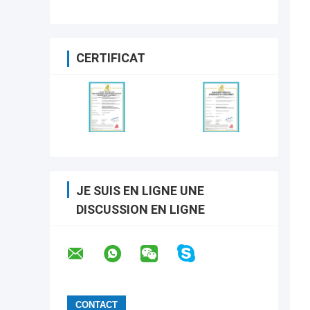
CERTIFICAT
JE SUIS EN LIGNE UNE
DISCUSSION EN LIGNE