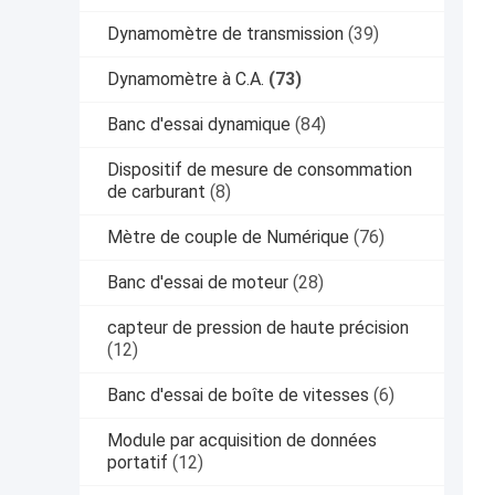
Dynamomètre de transmission
(39)
Dynamomètre à C.A.
(73)
Banc d'essai dynamique
(84)
Dispositif de mesure de consommation
de carburant
(8)
Mètre de couple de Numérique
(76)
Banc d'essai de moteur
(28)
capteur de pression de haute précision
(12)
Banc d'essai de boîte de vitesses
(6)
Module par acquisition de données
portatif
(12)