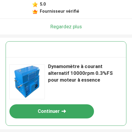
5.0
Fournisseur vérifié
Regardez plus
Dynamomètre à courant
alternatif 10000rpm 0.3%FS
pour moteur à essence
Continuer