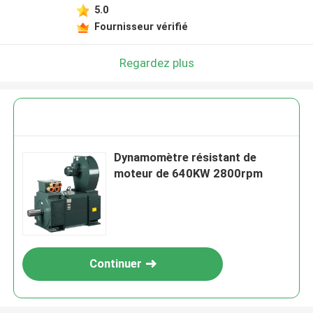
5.0
Fournisseur vérifié
Regardez plus
Dynamomètre résistant de
moteur de 640KW 2800rpm
Continuer