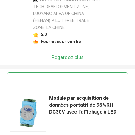
TECH DEVELOPMENT ZONE,
LUOYANG AREA OF CHINA
(HENAN) PILOT FREE TRADE
ZONE ,LA CHINE
5.0
Fournisseur vérifié
Regardez plus
Module par acquisition de
données portatif de 95%RH
DC30V avec l'affichage à LED