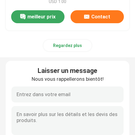
USD 1.00
meilleur prix
Contact
Regardez plus
Laisser un message
Nous vous rappellerons bientôt!