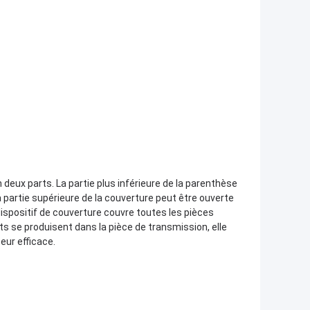
en deux parts. La partie plus inférieure de la parenthèse
partie supérieure de la couverture peut être ouverte
dispositif de couverture couvre toutes les pièces
s se produisent dans la pièce de transmission, elle
eur efficace.