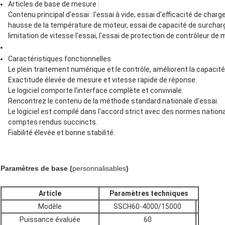
Articles de base de mesure :
Contenu principal d'essai : l'essai à vide, essai d'efficacité de charg
hausse de la température de moteur, essai de capacité de surcha
limitation de vitesse l'essai, l'essai de protection de contrôleur de 
Caractéristiques fonctionnelles
Le plein traitement numérique et le contrôle, améliorent la capacit
Exactitude élevée de mesure et vitesse rapide de réponse.
Le logiciel comporte l'interface complète et conviviale.
Rencontrez le contenu de la méthode standard nationale d'essai.
Le logiciel est compilé dans l'accord strict avec des normes nation
comptes rendus succincts.
Fiabilité élevée et bonne stabilité.
Paramètres de base (
personnalisables
)
Article
Paramètres techniques
Modèle
SSCH60-4000/15000
Puissance évaluée
60