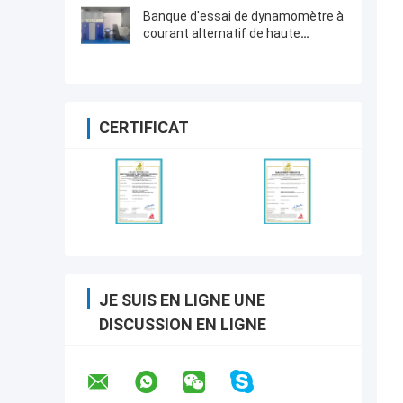
Banque d'essai de dynamomètre à
courant alternatif de haute
précision
CERTIFICAT
JE SUIS EN LIGNE UNE
DISCUSSION EN LIGNE