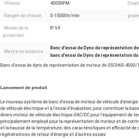
Vitesse:
4000RPM
Coupl
Rangen de vitesse:
0-15000tr/min
grade
Niveau de la
IP 54
protection:
Banc d'essai de Dyno de représentation d
Mettre en évidence:
banc d'essai de Dyno de représentation d
Banc d'essai de dyno de représentation de moteur de SSCH60-4000
Lancement de produit
Le nouveau système de banc d'essai de moteur de véhicule d'énergie 
de véhicule électrique et à l'essai d'évaluation, pour constituer la base
divers moteur de véhicule électrique d'AC/DC pour l'équipement de tes
principalement employé pour la représentation de moteur et de contr
et la hausse de la température, des caractéristiques et efficacité de
régénératrices de retour d'énergie et d'autres essais