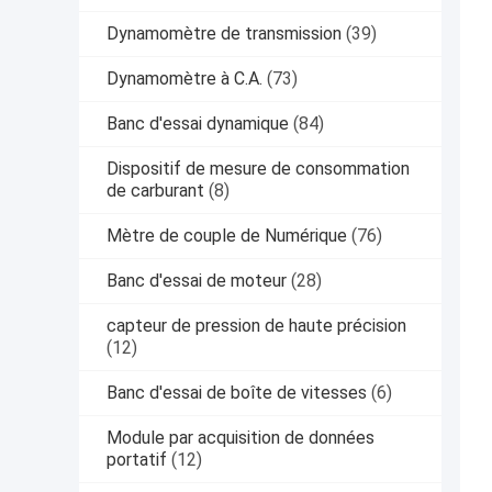
Dynamomètre de transmission
(39)
Dynamomètre à C.A.
(73)
Banc d'essai dynamique
(84)
Dispositif de mesure de consommation
de carburant
(8)
Mètre de couple de Numérique
(76)
Banc d'essai de moteur
(28)
capteur de pression de haute précision
(12)
Banc d'essai de boîte de vitesses
(6)
Module par acquisition de données
portatif
(12)