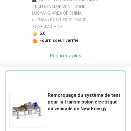
TECH DEVELOPMENT ZONE,
LUOYANG AREA OF CHINA
(HENAN) PILOT FREE TRADE
ZONE ,LA CHINE
5.0
Fournisseur vérifié
Regardez plus
Remorquage du système de test
pour la transmission électrique
du véhicule de New Energy