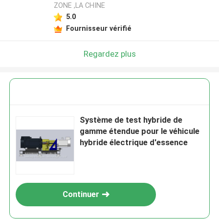
ZONE ,LA CHINE
5.0
Fournisseur vérifié
Regardez plus
Système de test hybride de
gamme étendue pour le véhicule
hybride électrique d'essence
Continuer