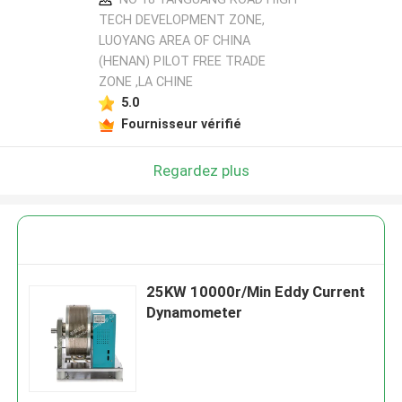
TECH DEVELOPMENT ZONE,
LUOYANG AREA OF CHINA
(HENAN) PILOT FREE TRADE
ZONE ,LA CHINE
5.0
Fournisseur vérifié
Regardez plus
25KW 10000r/Min Eddy Current
Dynamometer