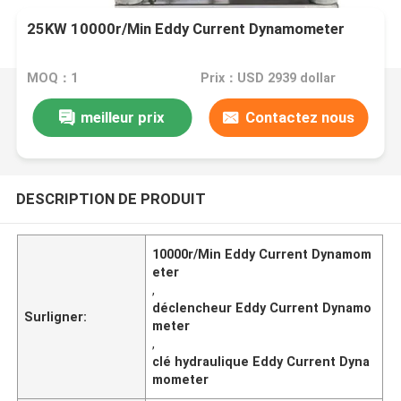
25KW 10000r/Min Eddy Current Dynamometer
MOQ：1
Prix：USD 2939 dollar
meilleur prix
Contactez nous
DESCRIPTION DE PRODUIT
10000r/Min Eddy Current Dynamom
eter
,
déclencheur Eddy Current Dynamo
Surligner:
meter
,
clé hydraulique Eddy Current Dyna
mometer