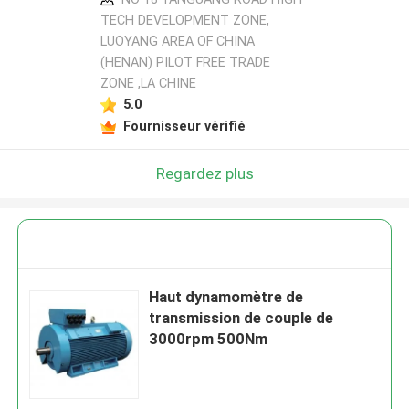
TECH DEVELOPMENT ZONE,
LUOYANG AREA OF CHINA
(HENAN) PILOT FREE TRADE
ZONE ,LA CHINE
5.0
Fournisseur vérifié
Regardez plus
Haut dynamomètre de
transmission de couple de
3000rpm 500Nm