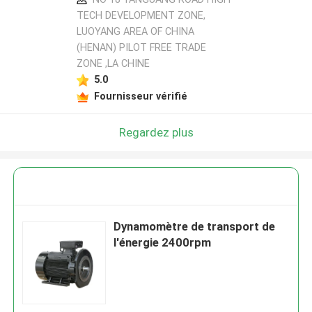
TECH DEVELOPMENT ZONE,
LUOYANG AREA OF CHINA
(HENAN) PILOT FREE TRADE
ZONE ,LA CHINE
5.0
Fournisseur vérifié
Regardez plus
Dynamomètre de transport de
l'énergie 2400rpm