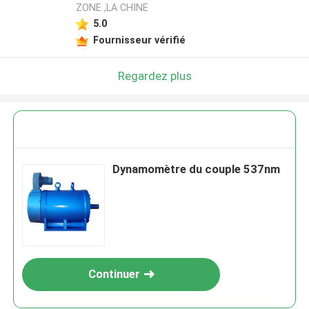
ZONE ,LA CHINE
5.0
Fournisseur vérifié
Regardez plus
Dynamomètre du couple 537nm
Continuer