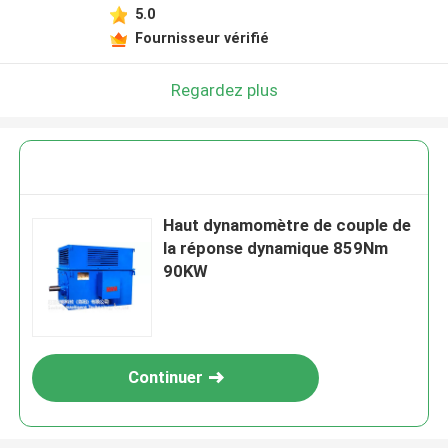
5.0
Fournisseur vérifié
Regardez plus
Haut dynamomètre de couple de
la réponse dynamique 859Nm
90KW
Continuer