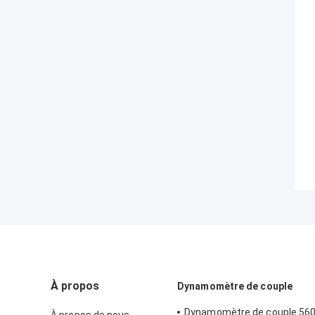
À propos
Dynamomètre de couple
Dynamomètre de couple 5