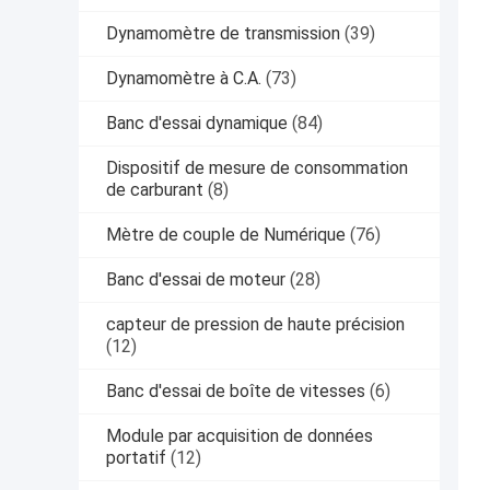
Dynamomètre de transmission
(39)
Dynamomètre à C.A.
(73)
Banc d'essai dynamique
(84)
Dispositif de mesure de consommation
de carburant
(8)
Mètre de couple de Numérique
(76)
Banc d'essai de moteur
(28)
capteur de pression de haute précision
(12)
Banc d'essai de boîte de vitesses
(6)
Module par acquisition de données
portatif
(12)