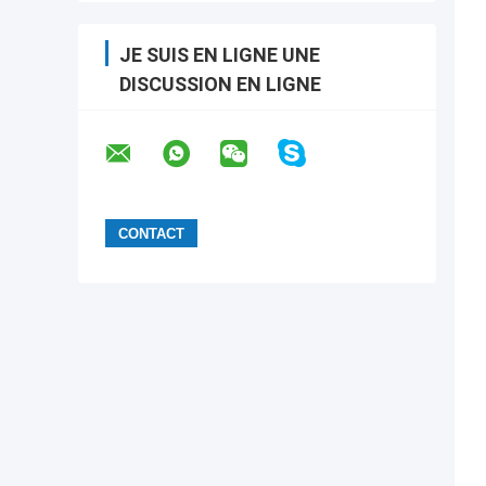
JE SUIS EN LIGNE UNE
DISCUSSION EN LIGNE