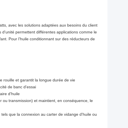
ts, avec les solutions adaptées aux besoins du client
 d'unité permettent différentes applications comme le
ffant. Pour l'huile conditionnant sur des réducteurs de
e rouille et garantit la longue durée de vie
cité de banc d'essai
ire d'huile
eur ou transmission) et maintient, en conséquence, le
 tels que la connexion au carter de vidange d'huile ou