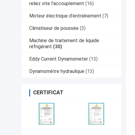
reliez vite l'accouplement
(16)
Moteur électrique d'entraînement
(7)
Climatiseur de poussée
(3)
Machine de traitement de liquide
réfrigérant
(30)
Eddy Current Dynamometer
(13)
Dynamomètre hydraulique
(13)
CERTIFICAT