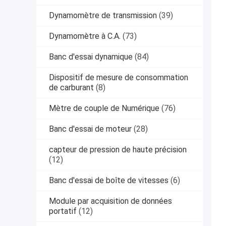
Dynamomètre de transmission
(39)
Dynamomètre à C.A.
(73)
Banc d'essai dynamique
(84)
Dispositif de mesure de consommation
de carburant
(8)
Mètre de couple de Numérique
(76)
Banc d'essai de moteur
(28)
capteur de pression de haute précision
(12)
Banc d'essai de boîte de vitesses
(6)
Module par acquisition de données
portatif
(12)