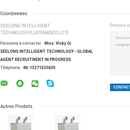
Coordonnées
SEELONG INTELLIGENT
Envoyez v
TECHNOLOGY(LUOYANG)CO.,LTD
Personne à contacter:
Miss. Vicky Qi
SEELONG INTELLIGENT TECHNOLOGY - GLOBAL
AGENT RECRUITMENT IN PROGRESS
Téléphone:
86-13271533630
Autres Produits