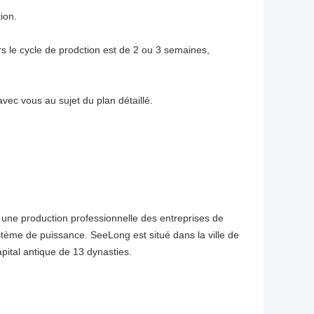
ion.
 le cycle de prodction est de 2 ou 3 semaines,
ec vous au sujet du plan détaillé.
 une production professionnelle des entreprises de
tème de puissance. SeeLong est situé dans la ville de
pital antique de 13 dynasties.