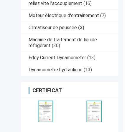
reliez vite l'accouplement
(16)
Moteur électrique d'entraînement
(7)
Climatiseur de poussée
(3)
Machine de traitement de liquide
réfrigérant
(30)
Eddy Current Dynamometer
(13)
Dynamomètre hydraulique
(13)
CERTIFICAT