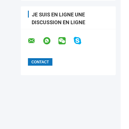
JE SUIS EN LIGNE UNE
DISCUSSION EN LIGNE