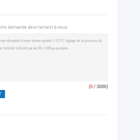
otre demande directement à nous
(
0
/ 3000)