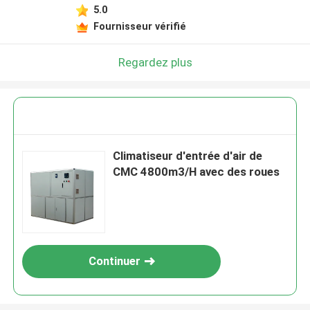
5.0
Fournisseur vérifié
Regardez plus
Climatiseur d'entrée d'air de
CMC 4800m3/H avec des roues
Continuer