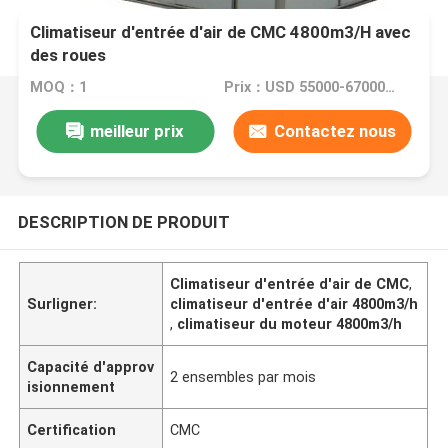
Climatiseur d'entrée d'air de CMC 4800m3/H avec
des roues
MOQ：1
Prix：USD 55000-67000 dollar
meilleur prix
Contactez nous
DESCRIPTION DE PRODUIT
Climatiseur d'entrée d'air de CMC
,
Surligner:
climatiseur d'entrée d'air 4800m3/h
,
climatiseur du moteur 4800m3/h
Capacité d'approv
2 ensembles par mois
isionnement
Certification
CMC