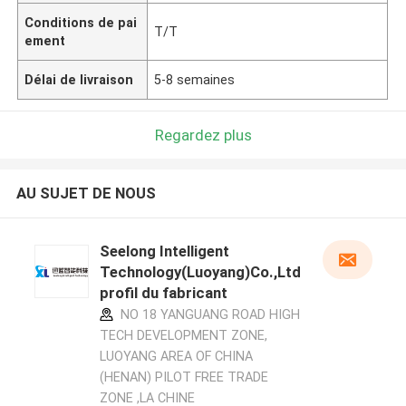
Conditions de pai
T/T
ement
Délai de livraison
5-8 semaines
Regardez plus
AU SUJET DE NOUS
Seelong Intelligent
Technology(Luoyang)Co.,Ltd
profil du fabricant
NO 18 YANGUANG ROAD HIGH
TECH DEVELOPMENT ZONE,
LUOYANG AREA OF CHINA
(HENAN) PILOT FREE TRADE
ZONE ,LA CHINE