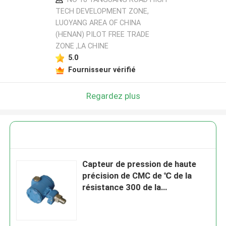
TECH DEVELOPMENT ZONE,
LUOYANG AREA OF CHINA
(HENAN) PILOT FREE TRADE
ZONE ,LA CHINE
5.0
Fournisseur vérifié
Regardez plus
Capteur de pression de haute
précision de CMC de ℃ de la
résistance 300 de la
température