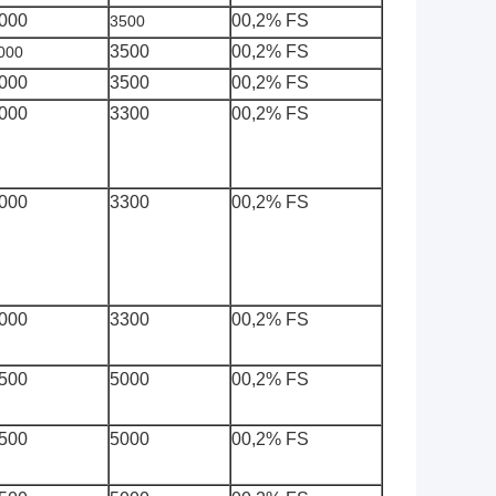
000
00,2% FS
3500
35
00
00,2% FS
000
000
35
00
00,2% FS
000
3300
00,2% FS
000
3300
00,2% FS
000
3300
00,2% FS
500
5000
00,2% FS
500
5000
00,2% FS