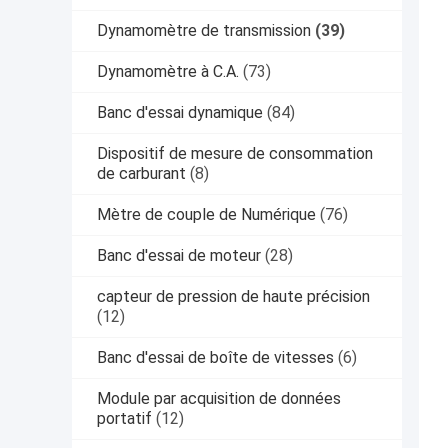
Dynamomètre de transmission
(39)
Dynamomètre à C.A.
(73)
Banc d'essai dynamique
(84)
Dispositif de mesure de consommation
de carburant
(8)
Mètre de couple de Numérique
(76)
Banc d'essai de moteur
(28)
capteur de pression de haute précision
(12)
Banc d'essai de boîte de vitesses
(6)
Module par acquisition de données
portatif
(12)