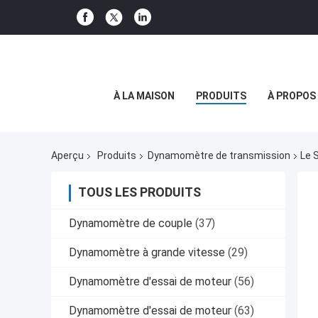
À LA MAISON
PRODUITS
À PROPOS
Aperçu
Produits
Dynamomètre de transmission
Le 
TOUS LES PRODUITS
Dynamomètre de couple
(37)
Dynamomètre à grande vitesse
(29)
Dynamomètre d'essai de moteur
(56)
Dynamomètre d'essai de moteur
(63)