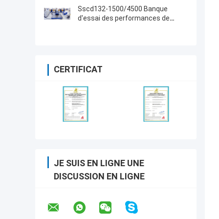
Sscd132-1500/4500 Banque
d'essai des performances de
l'essieu
CERTIFICAT
JE SUIS EN LIGNE UNE
DISCUSSION EN LIGNE