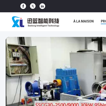
À LA MAISON
PR
LES AFFAIRES