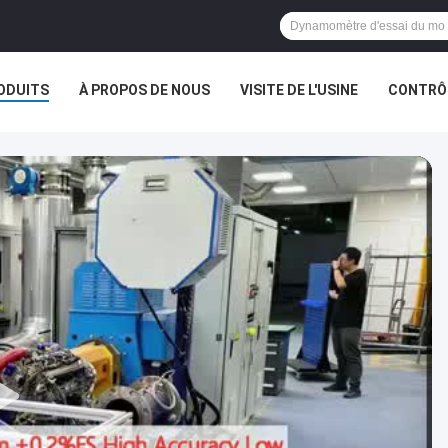
ODUITS
À PROPOS DE NOUS
VISITE DE L'USINE
CONTRÔL